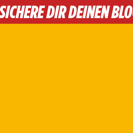
SICHERE DIR DEINEN BL