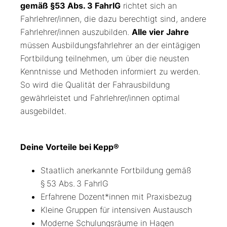
gemäß §53 Abs. 3 FahrlG
richtet sich an
Fahrlehrer/innen, die dazu berechtigt sind, andere
Fahrlehrer/innen auszubilden.
Alle vier Jahre
müssen Ausbildungsfahrlehrer an der eintägigen
Fortbildung teilnehmen, um über die neusten
Kenntnisse und Methoden informiert zu werden.
So wird die Qualität der Fahrausbildung
gewährleistet und Fahrlehrer/innen optimal
ausgebildet.
Deine Vorteile bei Kepp®
Staatlich anerkannte Fortbildung gemäß
§ 53 Abs. 3 FahrlG
Erfahrene Dozent*innen mit Praxisbezug
Kleine Gruppen für intensiven Austausch
Moderne Schulungsräume in Hagen