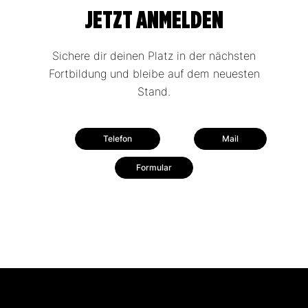
JETZT ANMELDEN
Sichere dir deinen Platz in der nächsten
Fortbildung und bleibe auf dem neuesten
Stand.
Telefon
Mail
Formular