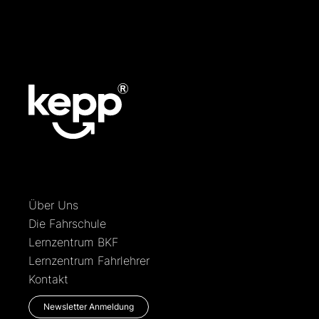
Über Uns
Die Fahrschule
Lernzentrum BKF
Lernzentrum Fahrlehrer
Kontakt
Newsletter Anmeldung