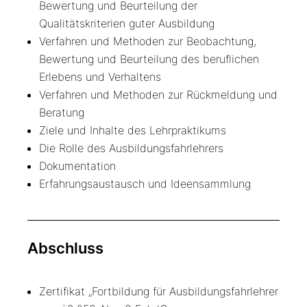
Bewertung und Beurteilung der
Qualitätskriterien guter Ausbildung
Verfahren und Methoden zur Beobachtung,
Bewertung und Beurteilung des beruflichen
Erlebens und Verhaltens
Verfahren und Methoden zur Rückmeldung und
Beratung
Ziele und Inhalte des Lehrpraktikums
Die Rolle des Ausbildungsfahrlehrers
Dokumentation
Erfahrungsaustausch und Ideensammlung
Abschluss
Zertifikat „Fortbildung für Ausbildungsfahrlehrer