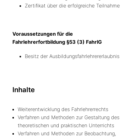
Zertifikat über die erfolgreiche Teilnahme
Voraussetzungen für die
Fahrlehrerfortbildung §53 (3) FahrlG
Besitz der Ausbildungsfahrlehrererlaubnis
Inhalte
Weiterentwicklung des Fahrlehrerrechts
Verfahren und Methoden zur Gestaltung des
theoretischen und praktischen Unterrichts
Verfahren und Methoden zur Beobachtung,