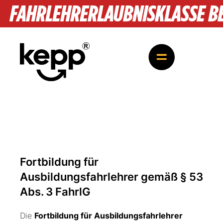
FAHRLEHRERLAUBNISKLASSE BE:
Fortbildung für
Ausbildungsfahrlehrer gemäß § 53
Abs. 3 FahrlG
Die
Fortbildung für Ausbildungsfahrlehrer