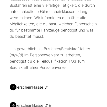
Busfahren ist eine vielfältige Tätigkeit, die durch
unterschiedliche Führerscheinklassen erlangt
werden kann. Wir informieren dich über alle
Möglichkeiten, die du hast, welchen Führerschein
du für bestimmte Fahrzeuge benötigst und was
du beachtet musst.
Um gewerblich als Busfahrer/Berufskraftfahrer
(m/w/d) im Personenverkehr zu arbeiten,
benötigst du die
Teilqualifikation TQ3 zum
Berufskraftfahrer Personenverkehr
.
Führerscheinklasse D1
Die Führerscheinklasse D1 ist die Klasse für das
Führerscheinklasse D1E